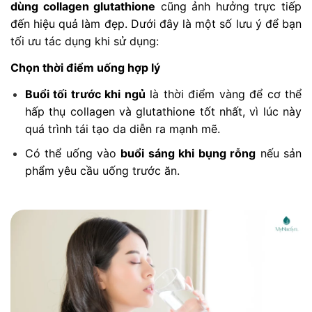
dùng collagen glutathione
cũng ảnh hưởng trực tiếp
đến hiệu quả làm đẹp. Dưới đây là một số lưu ý để bạn
tối ưu tác dụng khi sử dụng:
Chọn thời điểm uống hợp lý
Buổi tối trước khi ngủ
là thời điểm vàng để cơ thể
hấp thụ collagen và glutathione tốt nhất, vì lúc này
quá trình tái tạo da diễn ra mạnh mẽ.
Có thể uống vào
buổi sáng khi bụng rỗng
nếu sản
phẩm yêu cầu uống trước ăn.