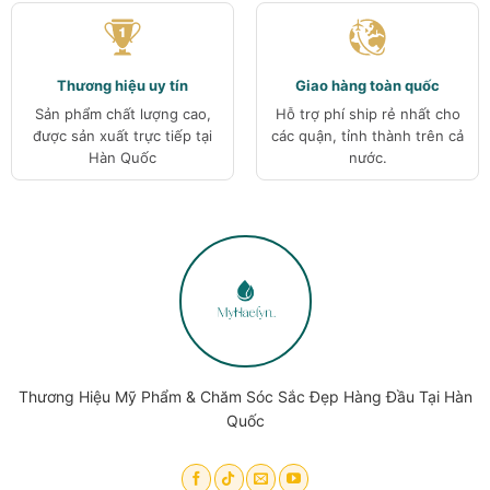
Thương hiệu uy tín
Giao hàng toàn quốc
Sản phẩm chất lượng cao,
Hỗ trợ phí ship rẻ nhất cho
được sản xuất trực tiếp tại
các quận, tỉnh thành trên cả
Hàn Quốc
nước.
Thương Hiệu Mỹ Phẩm & Chăm Sóc Sắc Đẹp Hàng Đầu Tại Hàn
Quốc