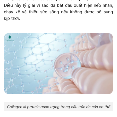
Điều này lý giải vì sao da bắt đầu xuất hiện nếp nhăn,
chảy xệ và thiếu sức sống nếu không được bổ sung
kịp thời.
Collagen là protein quan trọng trong cấu trúc da của cơ thể