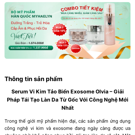
Thông tin sản phẩm
Serum Vi Kim Tảo Biển Exosome Olvia – Giải
Pháp Tái Tạo Làn Da Từ Gốc Với Công Nghệ Mới
Nhất
Trong thế giới mỹ phẩm hiện đại, các sản phẩm ứng dụng
công nghệ vi kim và exosome đang ngày càng được ưa