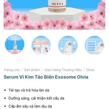
Trang chủ
/
Sản phẩm
/
Gian Hàng Thương Hiệu
/
Olvia
Serum Vi Kim Tảo Biển Exosome Olvia
Tái tạo và trẻ hóa làn da
Dưỡng sáng, cải thiện kết cấu da
Cấp ẩm sâu và làm dịu da