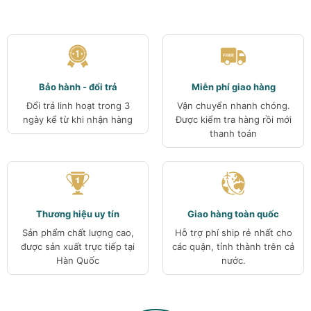
Bảo hành - đổi trả
Miễn phí giao hàng
Đổi trả linh hoạt trong 3
Vận chuyển nhanh chóng.
ngày kể từ khi nhận hàng
Được kiểm tra hàng rồi mới
thanh toán
Thương hiệu uy tín
Giao hàng toàn quốc
Sản phẩm chất lượng cao,
Hỗ trợ phí ship rẻ nhất cho
được sản xuất trực tiếp tại
các quận, tỉnh thành trên cả
Hàn Quốc
nước.