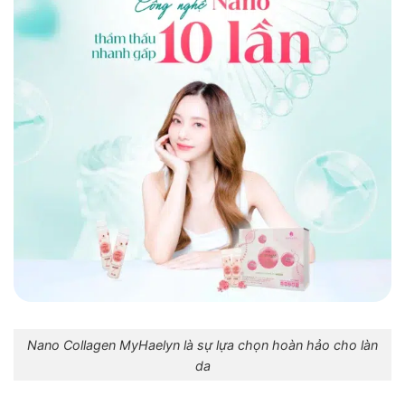
Nano Collagen MyHaelyn là sự lựa chọn hoàn hảo cho làn
da