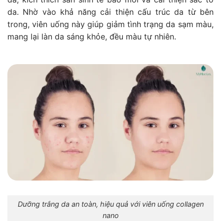
da. Nhờ vào khả năng cải thiện cấu trúc da từ bên
trong, viên uống này giúp giảm tình trạng da sạm màu,
mang lại làn da sáng khỏe, đều màu tự nhiên.
Dưỡng trắng da an toàn, hiệu quả với viên uống collagen
nano