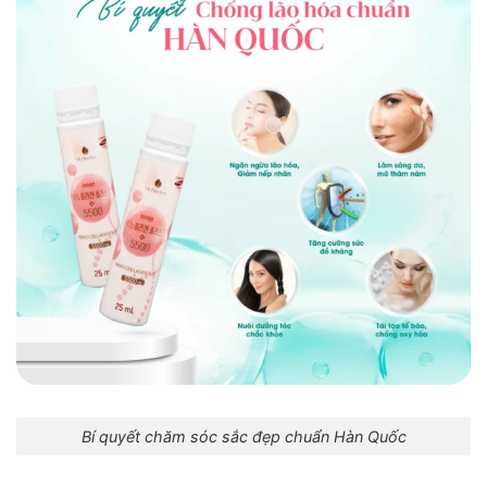
Bí quyết chăm sóc sắc đẹp chuẩn Hàn Quốc