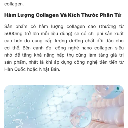
collagen.
Hàm Lượng Collagen Và Kích Thước Phân Tử
Sản phẩm có hàm lượng collagen cao (thường từ
5000mg trở lên mỗi liều dùng) sẽ có chi phí sản xuất
cao hơn do cung cấp lượng dưỡng chất dồi dào cho
cơ thể. Bên cạnh đó, công nghệ nano collagen siêu
nhỏ để tăng khả năng hấp thụ cũng làm tăng giá trị
sản phẩm, nhất là khi áp dụng công nghệ tiên tiến từ
Hàn Quốc hoặc Nhật Bản.