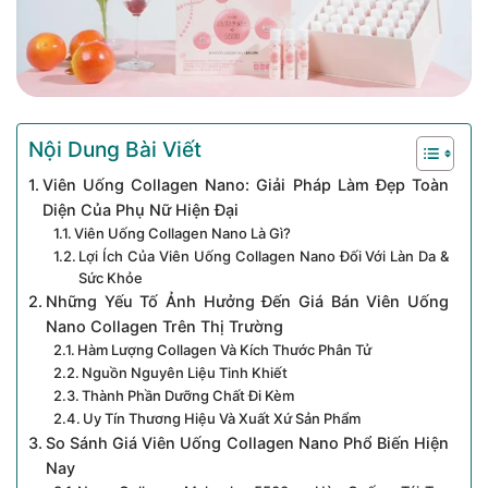
Nội Dung Bài Viết
Viên Uống Collagen Nano: Giải Pháp Làm Đẹp Toàn
Diện Của Phụ Nữ Hiện Đại
Viên Uống Collagen Nano Là Gì?
Lợi Ích Của Viên Uống Collagen Nano Đối Với Làn Da &
Sức Khỏe
Những Yếu Tố Ảnh Hưởng Đến Giá Bán Viên Uống
Nano Collagen Trên Thị Trường
Hàm Lượng Collagen Và Kích Thước Phân Tử
Nguồn Nguyên Liệu Tinh Khiết
Thành Phần Dưỡng Chất Đi Kèm
Uy Tín Thương Hiệu Và Xuất Xứ Sản Phẩm
So Sánh Giá Viên Uống Collagen Nano Phổ Biến Hiện
Nay