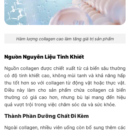
Hàm lượng collagen cao làm tăng giá trị sản phẩm
Nguồn Nguyên Liệu Tinh Khiết
Nguồn collagen được chiết xuất từ cá biển sâu thường
có độ tinh khiết cao, không mùi tanh và khả năng hấp
thu tốt hơn so với collagen từ động vật hoặc thực vật.
Điều này làm cho sản phẩm chứa collagen cá biển
thường có giá cao hơn, nhưng bù lại mang đến hiệu
quả vượt trội trong việc chăm sóc da và sức khỏe.
Thành Phần Dưỡng Chất Đi Kèm
Ngoài collagen, nhiều viên uống còn bổ sung thêm các