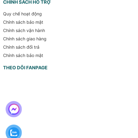
CHÍNH SÁCH HỖ TRỢ
Quy chế hoạt động
Chính sách bảo mật
Chính sách vận hành
Chính sách giao hàng
Chính sách đổi trả
Chính sách bảo mật
THEO DÕI FANPAGE