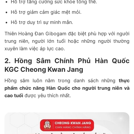
Hỗ trợ tăng cường sức khỏe tổng thể.
Hỗ trợ giảm cảm giác mệt mỏi.
Hỗ trợ duy trì sự minh mẫn.
Thiên Hoàng Đan Gibogam đặc biệt phù hợp với người
trung niên, người lớn tuổi hoặc những người thường
xuyên làm việc áp lực cao.
2. Hồng Sâm Chính Phủ Hàn Quốc
KGC Cheong Kwan Jang
Hồng sâm luôn nằm trong danh sách những
thực
phẩm chức năng Hàn Quốc cho người trung niên và
cao tuổi
được yêu thích nhất.