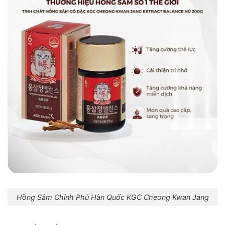
Hồng Sâm Chính Phủ Hàn Quốc KGC Cheong Kwan Jang