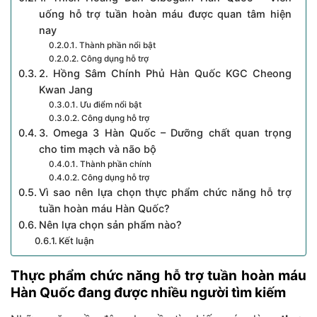
uống hỗ trợ tuần hoàn máu được quan tâm hiện
nay
Thành phần nổi bật
Công dụng hỗ trợ
2. Hồng Sâm Chính Phủ Hàn Quốc KGC Cheong
Kwan Jang
Ưu điểm nổi bật
Công dụng hỗ trợ
3. Omega 3 Hàn Quốc – Dưỡng chất quan trọng
cho tim mạch và não bộ
Thành phần chính
Công dụng hỗ trợ
Vì sao nên lựa chọn thực phẩm chức năng hỗ trợ
tuần hoàn máu Hàn Quốc?
Nên lựa chọn sản phẩm nào?
Kết luận
Thực phẩm chức năng hỗ trợ tuần hoàn máu
Hàn Quốc đang được nhiều người tìm kiếm