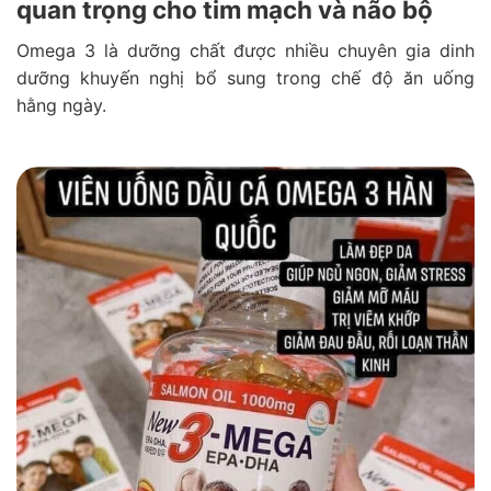
quan trọng cho tim mạch và não bộ
Omega 3 là dưỡng chất được nhiều chuyên gia dinh
dưỡng khuyến nghị bổ sung trong chế độ ăn uống
hằng ngày.