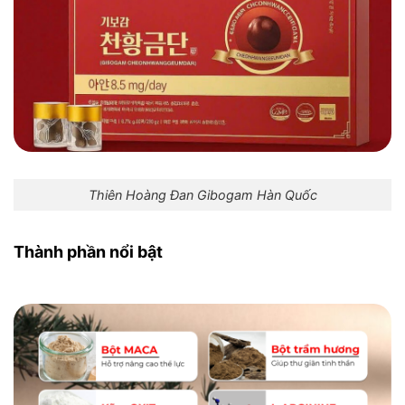
Thiên Hoàng Đan Gibogam Hàn Quốc
Thành phần nổi bật