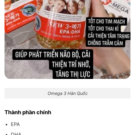
Omega 3 Hàn Quốc
Thành phần chính
EPA
DHA