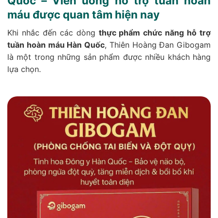
Quốc – Viên uống hỗ trợ tuần hoàn
máu được quan tâm hiện nay
Khi nhắc đến các dòng
thực phẩm chức năng hỗ trợ
tuần hoàn máu Hàn Quốc
, Thiên Hoàng Đan Gibogam
là một trong những sản phẩm được nhiều khách hàng
lựa chọn.