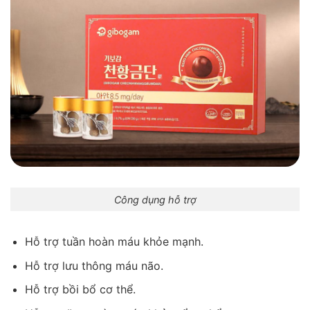
Công dụng hỗ trợ
Hỗ trợ tuần hoàn máu khỏe mạnh.
Hỗ trợ lưu thông máu não.
Hỗ trợ bồi bổ cơ thể.