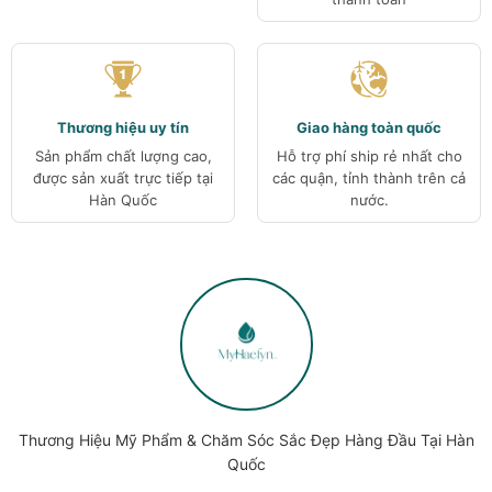
Thương hiệu uy tín
Giao hàng toàn quốc
Sản phẩm chất lượng cao,
Hỗ trợ phí ship rẻ nhất cho
được sản xuất trực tiếp tại
các quận, tỉnh thành trên cả
Hàn Quốc
nước.
Thương Hiệu Mỹ Phẩm & Chăm Sóc Sắc Đẹp Hàng Đầu Tại Hàn
Quốc