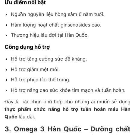
Ưu điểm nổi bật
Nguồn nguyên liệu hồng sâm 6 năm tuổi.
Hàm lượng hoạt chất ginsenosides cao.
Thương hiệu lâu đời tại Hàn Quốc.
Công dụng hỗ trợ
Hỗ trợ tăng cường sức đề kháng.
Hỗ trợ giảm mệt mỏi.
Hỗ trợ phục hồi thể trạng.
Hỗ trợ nâng cao sức khỏe tim mạch và tuần hoàn.
Đây là lựa chọn phù hợp cho những ai muốn sử dụng
thực phẩm chức năng hỗ trợ tuần hoàn máu Hàn
Quốc
lâu dài.
3. Omega 3 Hàn Quốc – Dưỡng chất