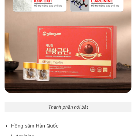
Thành phần nổi bật
Hồng sâm Hàn Quốc