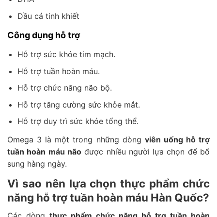
Dầu cá tinh khiết
Công dụng hỗ trợ
Hỗ trợ sức khỏe tim mạch.
Hỗ trợ tuần hoàn máu.
Hỗ trợ chức năng não bộ.
Hỗ trợ tăng cường sức khỏe mắt.
Hỗ trợ duy trì sức khỏe tổng thể.
Omega 3 là một trong những dòng
viên uống hỗ trợ
tuần hoàn máu não
được nhiều người lựa chọn để bổ
sung hàng ngày.
Vì sao nên lựa chọn thực phẩm chức
năng hỗ trợ tuần hoàn máu Hàn Quốc?
Các dòng
thực phẩm chức năng hỗ trợ tuần hoàn