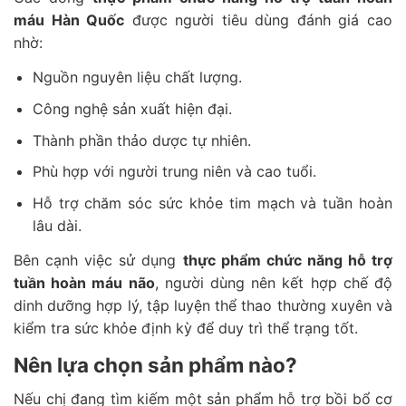
máu Hàn Quốc
được người tiêu dùng đánh giá cao
nhờ:
Nguồn nguyên liệu chất lượng.
Công nghệ sản xuất hiện đại.
Thành phần thảo dược tự nhiên.
Phù hợp với người trung niên và cao tuổi.
Hỗ trợ chăm sóc sức khỏe tim mạch và tuần hoàn
lâu dài.
Bên cạnh việc sử dụng
thực phẩm chức năng hỗ trợ
tuần hoàn máu não
, người dùng nên kết hợp chế độ
dinh dưỡng hợp lý, tập luyện thể thao thường xuyên và
kiểm tra sức khỏe định kỳ để duy trì thể trạng tốt.
Nên lựa chọn sản phẩm nào?
Nếu chị đang tìm kiếm một sản phẩm hỗ trợ bồi bổ cơ