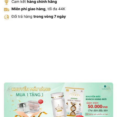
Cam kết
hàng chính hãng
Miễn phí giao hàng
, tối đa 44K
Đổi trả hàng
trong vòng 7 ngày