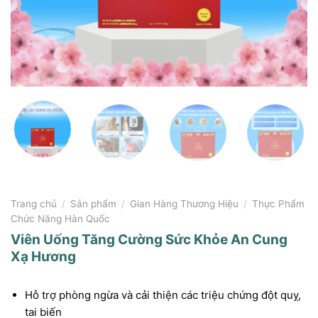
Trang chủ
/
Sản phẩm
/
Gian Hàng Thương Hiệu
/
Thực Phẩm
Chức Năng Hàn Quốc
Viên Uống Tăng Cường Sức Khỏe An Cung
Xạ Hương
Hỗ trợ phòng ngừa và cải thiện các triệu chứng đột quỵ,
tai biến