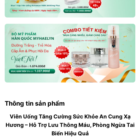
Thông tin sản phẩm
Viên Uống Tăng Cường Sức Khỏe An Cung Xạ
Hương – Hỗ Trợ Lưu Thông Máu, Phòng Ngừa Tai
Biến Hiệu Quả